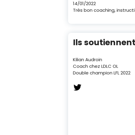
14/01/2022
Très bon coaching, instruct
Ils soutiennent
Kilian Audroin
Coach chez LDLC OL
Double champion LFL 2022