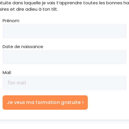
atuite dans laquelle je vais t’apprendre toutes les bonnes 
res et dire adieu à ton tilt.
Prénom
Date de naissance
Mail: