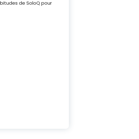
habitudes de SoloQ pour