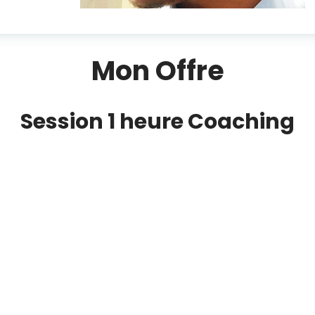
Mon Offre
Session 1 heure Coaching