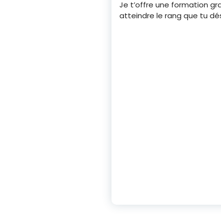
Je t’offre une formation gr
atteindre le rang que tu dési