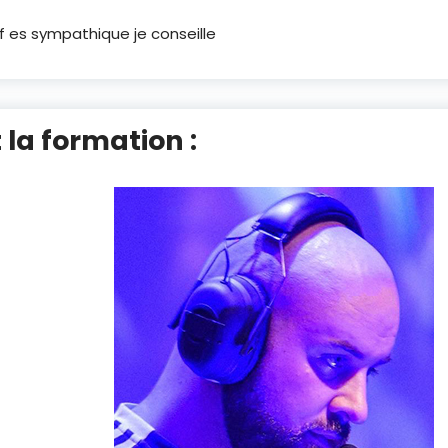
if es sympathique je conseille
 la formation :